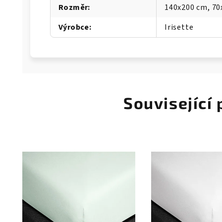
Rozměr
:
140x200 cm, 70
Výrobce
:
Irisette
Související