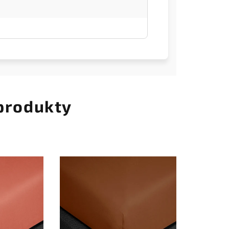
 produkty