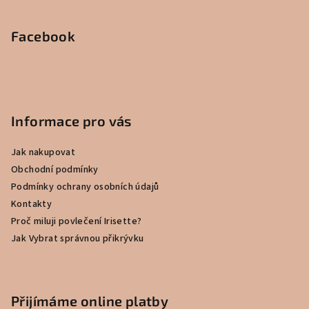
Facebook
Informace pro vás
Jak nakupovat
Obchodní podmínky
Podmínky ochrany osobních údajů
Kontakty
Proč miluji povlečení Irisette?
Jak Vybrat správnou přikrývku
Přijímáme online platby