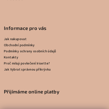
Informace pro vás
Jak nakupovat
Obchodní podmínky
Podmínky ochrany osobních údajů
Kontakty
Proč miluji povlečení Irisette?
Jak Vybrat správnou přikrývku
Přijímáme online platby