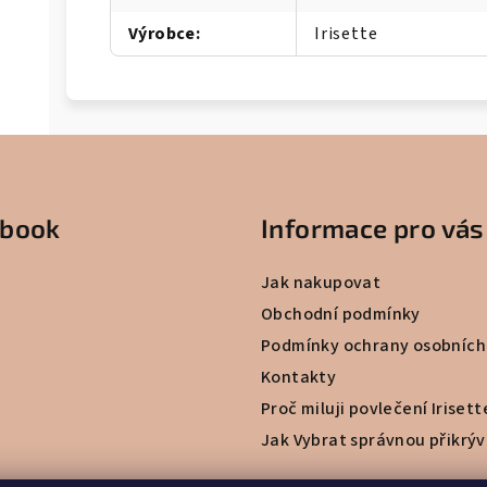
Výrobce
:
Irisette
ebook
Informace pro vás
Jak nakupovat
Obchodní podmínky
Podmínky ochrany osobních
Kontakty
Proč miluji povlečení Irisett
Jak Vybrat správnou přikrý