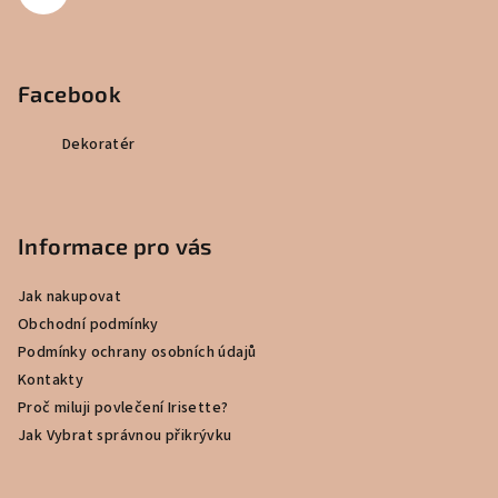
Facebook
Dekoratér
Informace pro vás
Jak nakupovat
Obchodní podmínky
Podmínky ochrany osobních údajů
Kontakty
Proč miluji povlečení Irisette?
Jak Vybrat správnou přikrývku