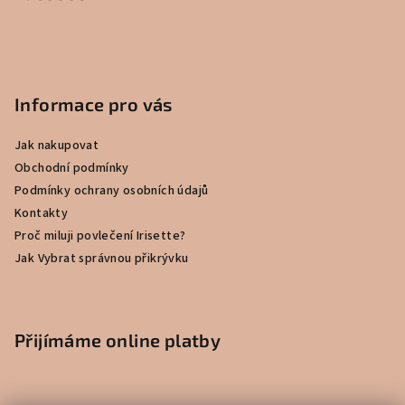
Informace pro vás
Jak nakupovat
Obchodní podmínky
Podmínky ochrany osobních údajů
Kontakty
Proč miluji povlečení Irisette?
Jak Vybrat správnou přikrývku
Přijímáme online platby