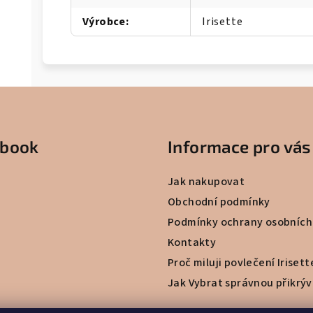
Výrobce
:
Irisette
ebook
Informace pro vás
Jak nakupovat
Obchodní podmínky
Podmínky ochrany osobních
Kontakty
Proč miluji povlečení Irisett
Jak Vybrat správnou přikrý