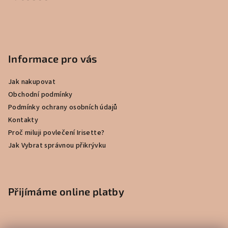
Informace pro vás
Jak nakupovat
Obchodní podmínky
Podmínky ochrany osobních údajů
Kontakty
Proč miluji povlečení Irisette?
Jak Vybrat správnou přikrývku
Přijímáme online platby