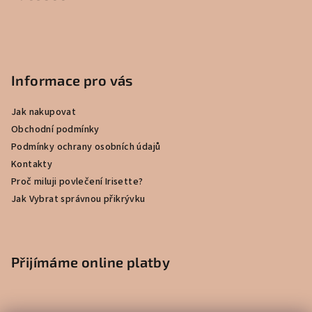
Informace pro vás
Jak nakupovat
Obchodní podmínky
Podmínky ochrany osobních údajů
Kontakty
Proč miluji povlečení Irisette?
Jak Vybrat správnou přikrývku
Přijímáme online platby