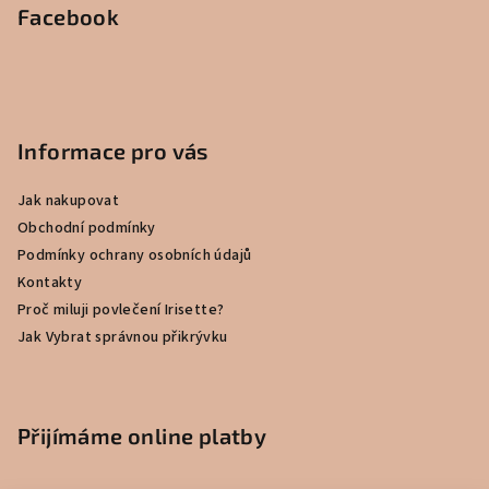
Facebook
Informace pro vás
Jak nakupovat
Obchodní podmínky
Podmínky ochrany osobních údajů
Kontakty
Proč miluji povlečení Irisette?
Jak Vybrat správnou přikrývku
Přijímáme online platby